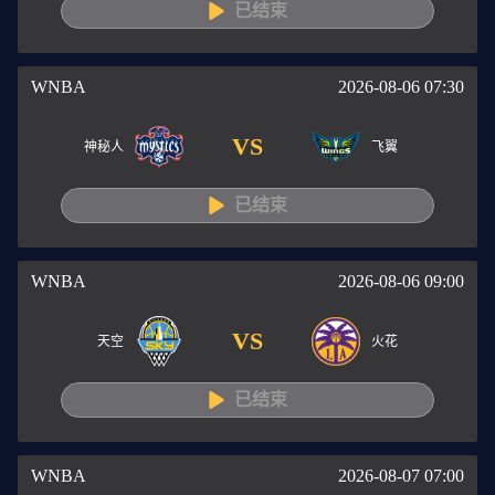
已结束
WNBA
2026-08-06 07:30
VS
神秘人
飞翼
已结束
WNBA
2026-08-06 09:00
VS
天空
火花
已结束
WNBA
2026-08-07 07:00