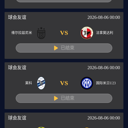
球会友谊
2026-08-06 00:00
VS
维尔拉兹尼米
法拿莫达利
已结束
球会友谊
2026-08-06 00:00
VS
莱科
国际米兰U23
已结束
球会友谊
2026-08-06 00:00