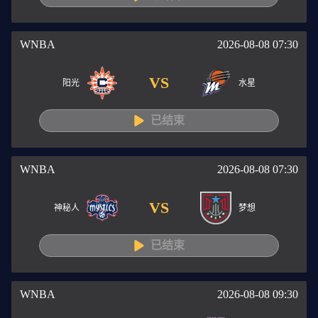
WNBA
2026-08-08 07:30
VS
阳光
水星
已结束
WNBA
2026-08-08 07:30
VS
神秘人
梦想
已结束
WNBA
2026-08-08 09:30