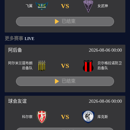
VS
飞翼
女武神
已结束
更多赛事
LIVE
阿后备
2026-08-06 00:00
阿尔米兰提布朗
贝尔格拉诺防卫
VS
后备队
后备队
已结束
球会友谊
2026-08-06 00:00
VS
科尔察
库克斯