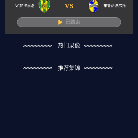
VS
AC帕拉索洛
布鲁萨波尔托
已结束
热门录像
推荐集锦