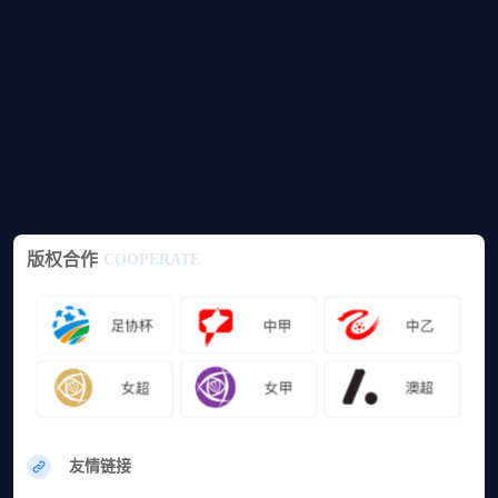
版权合作
COOPERATE
友情链接