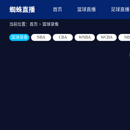
蜘蛛直播
首页
篮球直播
足球直播
当前位置：
首页
>
篮球录像
篮球录像
NBA
CBA
WNBA
WCBA
NB