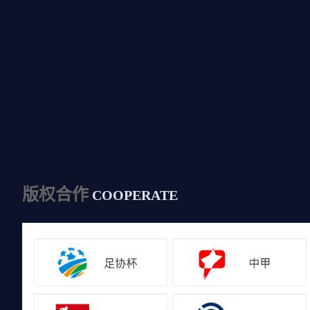
版权合作
COOPERATE