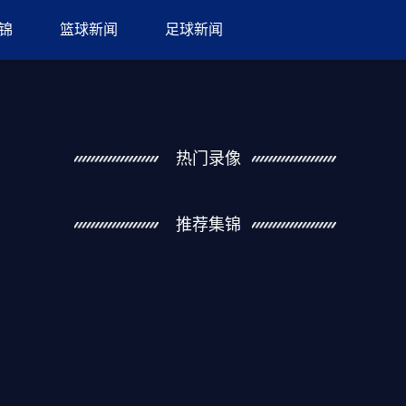
锦
篮球新闻
足球新闻
热门录像
推荐集锦